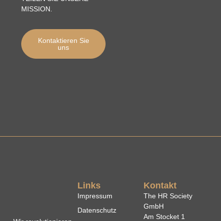
MISSION.
Kontaktieren Sie
uns
Links
Kontakt
Impressum
The HR Society
GmbH
Datenschutz
Am Stocket 1