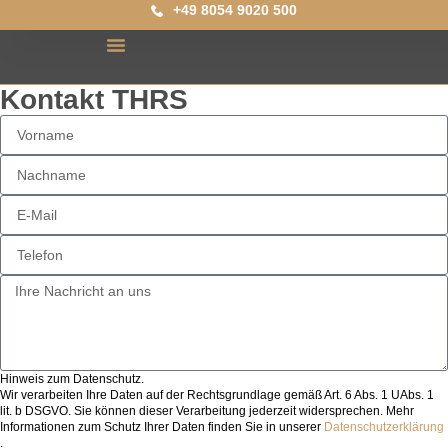
+49 8054 9020 500
Kontakt THRS
Hinweis zum Datenschutz.
Wir verarbeiten Ihre Daten auf der Rechtsgrundlage gemäß Art. 6 Abs. 1 UAbs. 1
lit. b DSGVO. Sie können dieser Verarbeitung jederzeit widersprechen. Mehr
Informationen zum Schutz Ihrer Daten finden Sie in unserer
Datenschutzerklärung
.