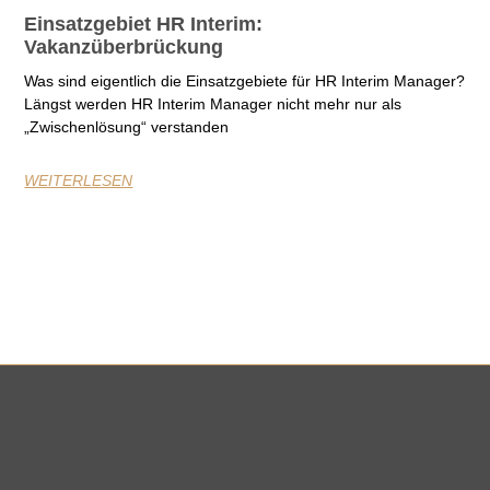
Einsatzgebiet HR Interim:
Vakanzüberbrückung
Was sind eigentlich die Einsatzgebiete für HR Interim Manager?
Längst werden HR Interim Manager nicht mehr nur als
„Zwischenlösung“ verstanden
WEITERLESEN