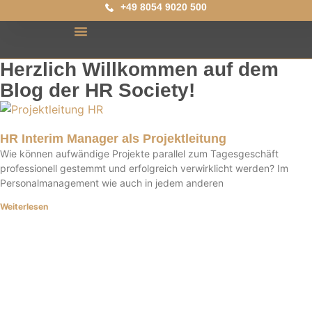
+49 8054 9020 500
Herzlich Willkommen auf dem
Blog der HR Society!
HR Interim Manager als Projektleitung
Wie können aufwändige Projekte parallel zum Tagesgeschäft
professionell gestemmt und erfolgreich verwirklicht werden? Im
Personalmanagement wie auch in jedem anderen
Weiterlesen