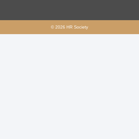
© 2026 HR Society