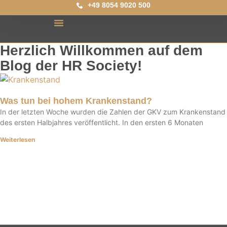
+49 8054 9020 500
Herzlich Willkommen auf dem
Blog der HR Society!
Was tun bei hohem Krankenstand?
In der letzten Woche wurden die Zahlen der GKV zum Krankenstand
des ersten Halbjahres veröffentlicht. In den ersten 6 Monaten
Weiterlesen