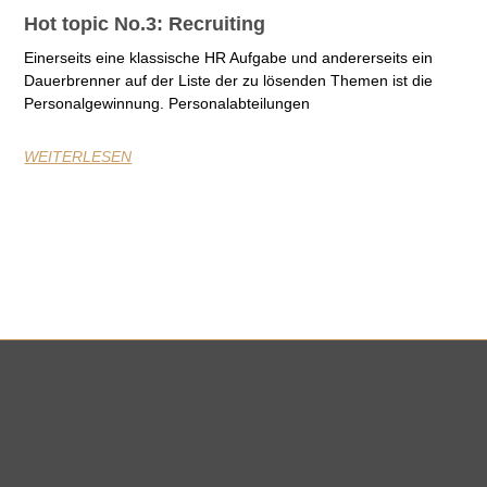
Hot topic No.3: Recruiting
Einerseits eine klassische HR Aufgabe und andererseits ein
Dauerbrenner auf der Liste der zu lösenden Themen ist die
Personalgewinnung. Personalabteilungen
WEITERLESEN