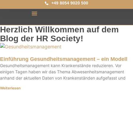
+49 8054 9020 500
Herzlich Willkommen auf dem
Blog der HR Society!
Einführung Gesundheitsmanagement – ein Modell
Gesundheitsmanagement kann Krankenstände reduzieren. Vor
einigen Tagen haben wir das Thema Abwesenheitsmanagement
anhand der aktuellen Daten von Krankenständen aufgefasst und
Weiterlesen