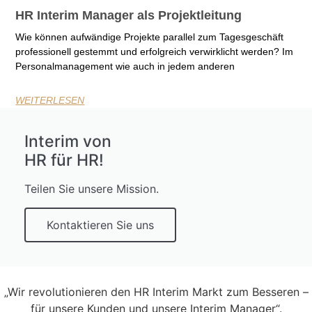
HR Interim Manager als Projektleitung
Wie können aufwändige Projekte parallel zum Tagesgeschäft
professionell gestemmt und erfolgreich verwirklicht werden? Im
Personalmanagement wie auch in jedem anderen
WEITERLESEN
Interim von
HR für HR!
Teilen Sie unsere Mission.
Kontaktieren Sie uns
„Wir revolutionieren den HR Interim Markt zum Besseren –
für unsere Kunden und unsere Interim Manager“.