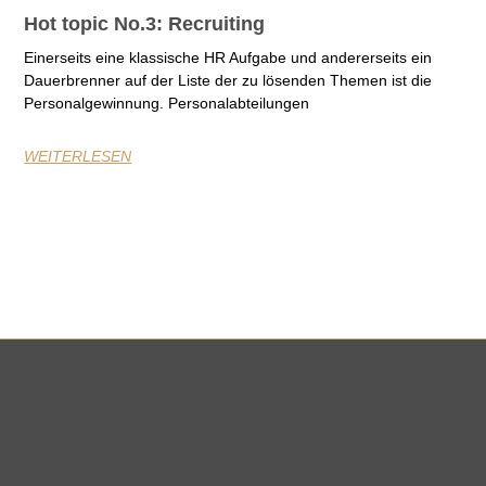
Hot topic No.3: Recruiting
Einerseits eine klassische HR Aufgabe und andererseits ein
Dauerbrenner auf der Liste der zu lösenden Themen ist die
Personalgewinnung. Personalabteilungen
WEITERLESEN