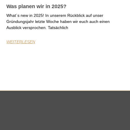
Was planen wir in 2025?
What´s new in 2025! In unserem Rückblick auf unser
Gründungsjahr letzte Woche haben wir euch auch einen
Ausblick versprochen. Tatsächlich
WEITERLESEN