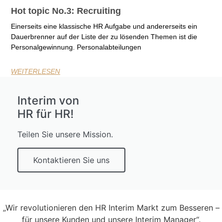
Hot topic No.3: Recruiting
Einerseits eine klassische HR Aufgabe und andererseits ein
Dauerbrenner auf der Liste der zu lösenden Themen ist die
Personalgewinnung. Personalabteilungen
WEITERLESEN
Interim von
HR für HR!
Teilen Sie unsere Mission.
Kontaktieren Sie uns
„Wir revolutionieren den HR Interim Markt zum Besseren –
für unsere Kunden und unsere Interim Manager“.