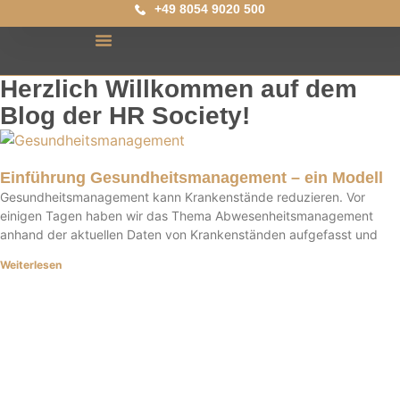
+49 8054 9020 500
Herzlich Willkommen auf dem
Blog der HR Society!
Einführung Gesundheitsmanagement – ein Modell
Gesundheitsmanagement kann Krankenstände reduzieren. Vor
einigen Tagen haben wir das Thema Abwesenheitsmanagement
anhand der aktuellen Daten von Krankenständen aufgefasst und
Weiterlesen