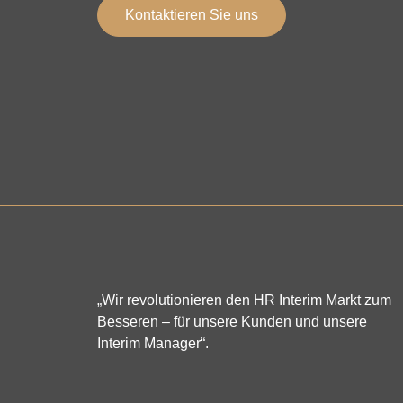
Kontaktieren Sie uns
„Wir revolutionieren den HR Interim Markt zum
Besseren – für unsere Kunden und unsere
Interim Manager“.