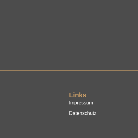
Links
Impressum
Datenschutz