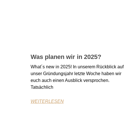
Was planen wir in 2025?
What´s new in 2025! In unserem Rückblick auf
unser Gründungsjahr letzte Woche haben wir
euch auch einen Ausblick versprochen.
Tatsächlich
WEITERLESEN