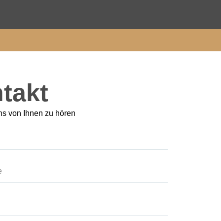
takt
ns von Ihnen zu hören