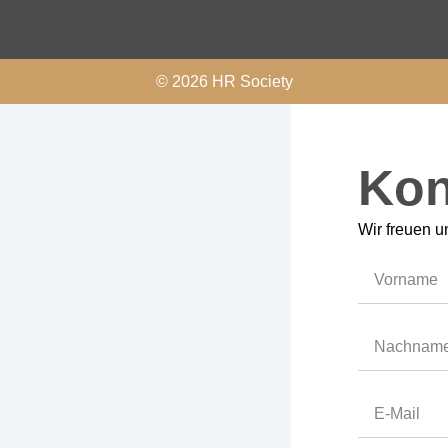
© 2026 HR Society
Kon
Wir freuen u