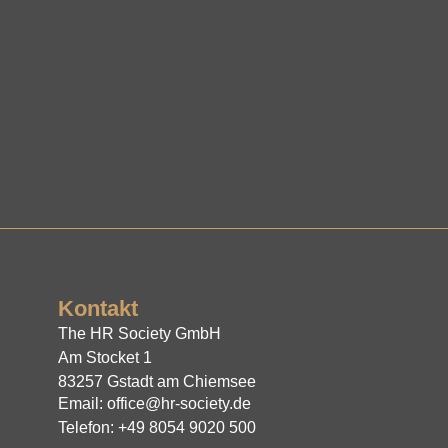
Kontakt
The HR Society GmbH
Am Stocket 1
83257 Gstadt am Chiemsee
Email: office@hr-society.de
Telefon: +49 8054 9020 500