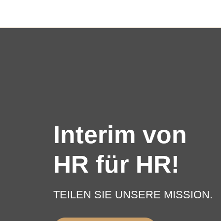
Interim von
HR für HR!
TEILEN SIE UNSERE MISSION.