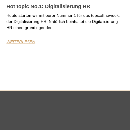
Hot topic No.1: Digitalisierung HR
Heute starten wir mit eurer Nummer 1 für das topicoftheweek:
der Digitalisierung HR. Natürlich beinhaltet die Digitalisierung
HR einen grundlegenden
WEITERLESEN