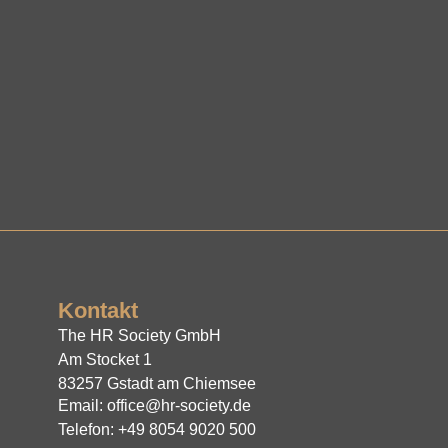
Kontakt
The HR Society GmbH
Am Stocket 1
83257 Gstadt am Chiemsee
Email: office@hr-society.de
Telefon: +49 8054 9020 500