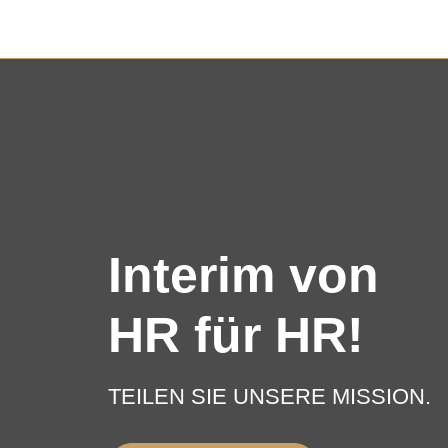
Interim von
HR für HR!
TEILEN SIE UNSERE MISSION.