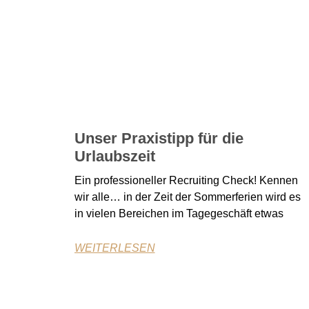
Unser Praxistipp für die
Urlaubszeit
Ein professioneller Recruiting Check! Kennen
wir alle… in der Zeit der Sommerferien wird es
in vielen Bereichen im Tagegeschäft etwas
WEITERLESEN