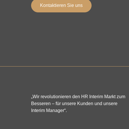
Kontaktieren Sie uns
„Wir revolutionieren den HR Interim Markt zum
Besseren – für unsere Kunden und unsere
Interim Manager“.