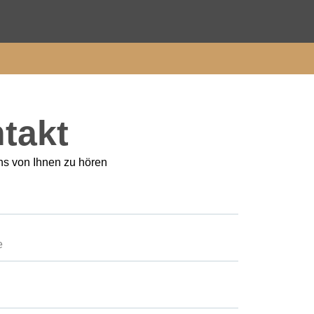
takt
ns von Ihnen zu hören