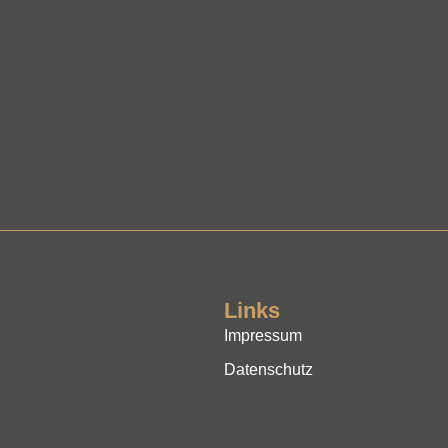
Links
Impressum
Datenschutz