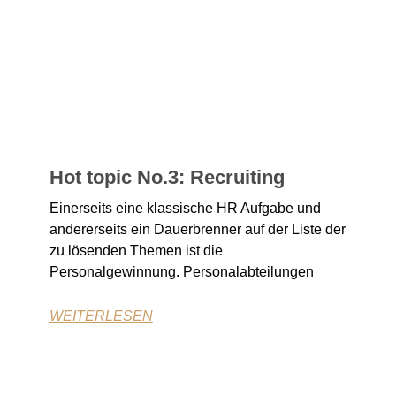
Hot topic No.3: Recruiting
Einerseits eine klassische HR Aufgabe und
andererseits ein Dauerbrenner auf der Liste der
zu lösenden Themen ist die
Personalgewinnung. Personalabteilungen
WEITERLESEN