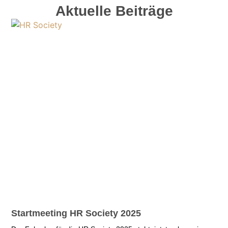
Aktuelle Beiträge
Startmeeting HR Society 2025