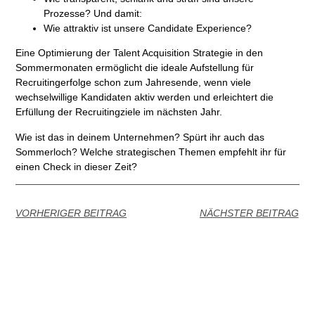
Prozesse? Und damit:
Wie attraktiv ist unsere Candidate Experience?
Eine Optimierung der Talent Acquisition Strategie in den
Sommermonaten ermöglicht die ideale Aufstellung für
Recruitingerfolge schon zum Jahresende, wenn viele
wechselwillige Kandidaten aktiv werden und erleichtert die
Erfüllung der Recruitingziele im nächsten Jahr.
Wie ist das in deinem Unternehmen? Spürt ihr auch das
Sommerloch? Welche strategischen Themen empfehlt ihr für
einen Check in dieser Zeit?
VORHERIGER BEITRAG
NÄCHSTER BEITRAG