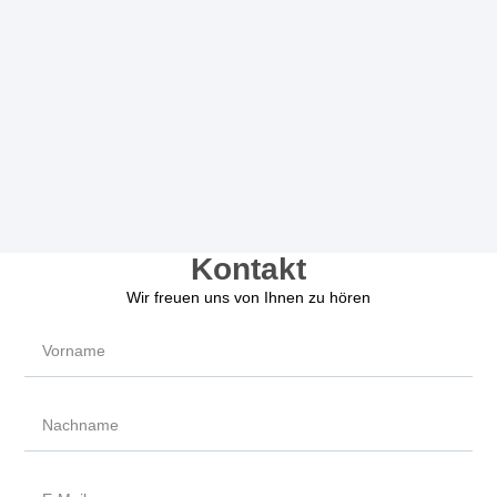
Kontakt
Wir freuen uns von Ihnen zu hören