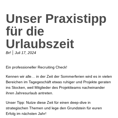
Unser Praxistipp
für die
Urlaubszeit
Brf
Juli 17, 2024
Ein professioneller Recruiting Check!
Kennen wir alle… in der Zeit der Sommerferien wird es in vielen
Bereichen im Tagegeschäft etwas ruhiger und Projekte geraten
ins Stocken, weil Mitglieder des Projektteams nacheinander
ihren Jahresurlaub antreten.
Unser Tipp: Nutze diese Zeit für einen
deep-dive in
strategischen Themen
und lege den Grundstein für euren
Erfolg im nächsten Jahr!