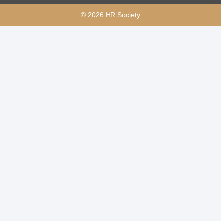
© 2026 HR Society