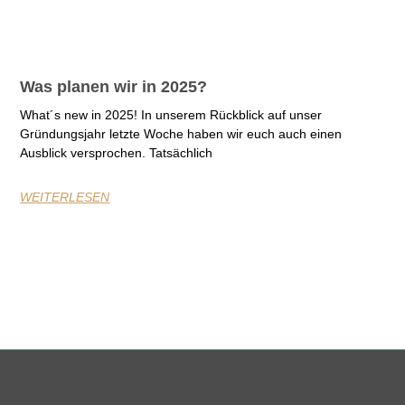
Was planen wir in 2025?
What´s new in 2025! In unserem Rückblick auf unser
Gründungsjahr letzte Woche haben wir euch auch einen
Ausblick versprochen. Tatsächlich
WEITERLESEN