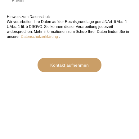
Hinweis zum Datenschutz.
Wir verarbeiten Ihre Daten auf der Rechtsgrundlage gemäß Art. 6 Abs. 1
UAbs. 1 lit. b DSGVO. Sie können dieser Verarbeitung jederzeit
widersprechen. Mehr Informationen zum Schutz Ihrer Daten finden Sie in
unserer
Datenschutzerklärung
.
Kontakt aufnehmen