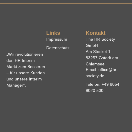
Links
Kontakt
Impressum
The HR Society
GmbH
Datenschutz
Am Stocket 1
„Wir revolutionieren
83257 Gstadt am
den HR Interim
Chiemsee
Markt zum Besseren
Email: office@hr-
– für unsere Kunden
society.de
und unsere Interim
Telefon: +49 8054
Manager“.
9020 500