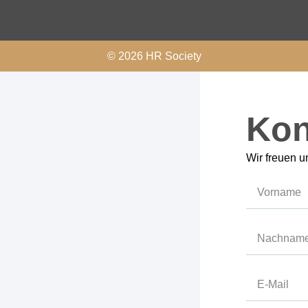
© 2026 HR Society
Kon
Wir freuen u