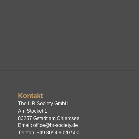
Kontakt
The HR Society GmbH
Am Stocket 1
83257 Gstadt am Chiemsee
Email: office@hr-society.de
Telefon: +49 8054 9020 500