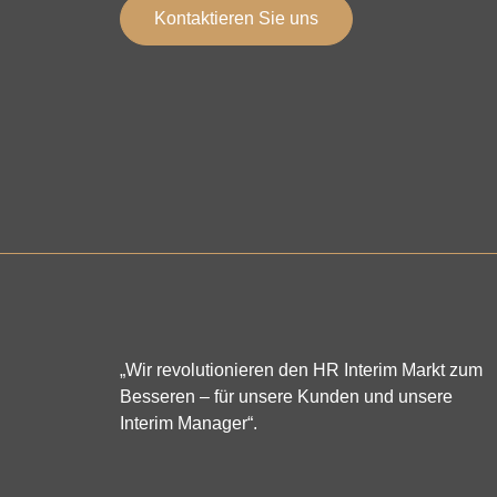
Kontaktieren Sie uns
„Wir revolutionieren den HR Interim Markt zum
Besseren – für unsere Kunden und unsere
Interim Manager“.