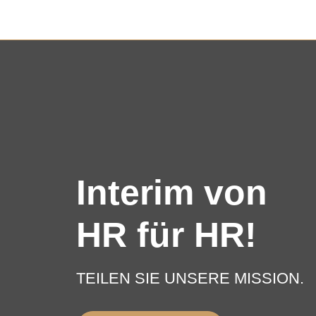
Interim von
HR für HR!
TEILEN SIE UNSERE MISSION.