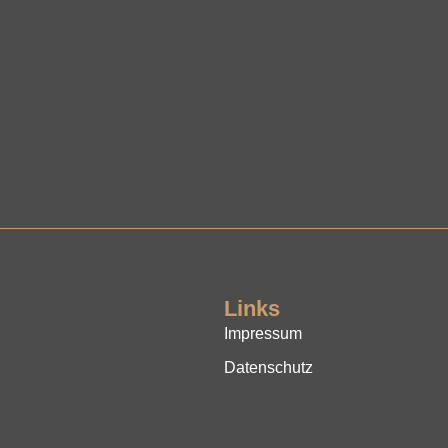
Links
Impressum
Datenschutz