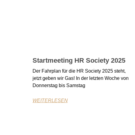
Startmeeting HR Society 2025
Der Fahrplan für die HR Society 2025 steht,
jetzt geben wir Gas! In der letzten Woche von
Donnerstag bis Samstag
WEITERLESEN