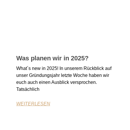
Was planen wir in 2025?
What´s new in 2025! In unserem Rückblick auf
unser Gründungsjahr letzte Woche haben wir
euch auch einen Ausblick versprochen.
Tatsächlich
WEITERLESEN