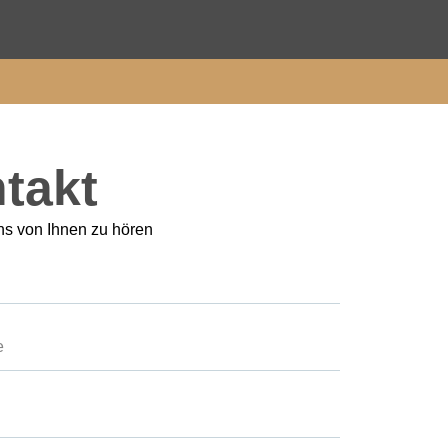
takt
ns von Ihnen zu hören