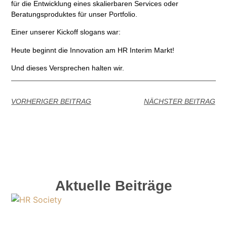
für die Entwicklung eines skalierbaren Services oder
Beratungsproduktes für unser Portfolio.
Einer unserer Kickoff slogans war:
Heute beginnt die Innovation am HR Interim Markt!
Und dieses Versprechen halten wir.
VORHERIGER BEITRAG
NÄCHSTER BEITRAG
Aktuelle Beiträge