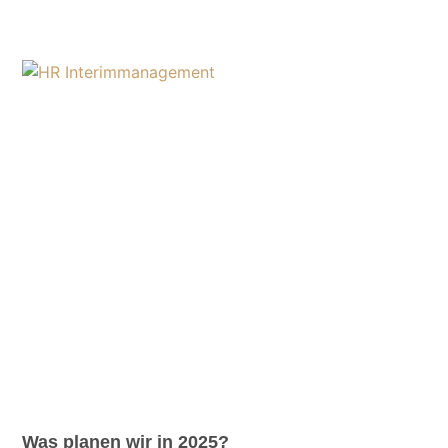
Was planen wir in 2025?