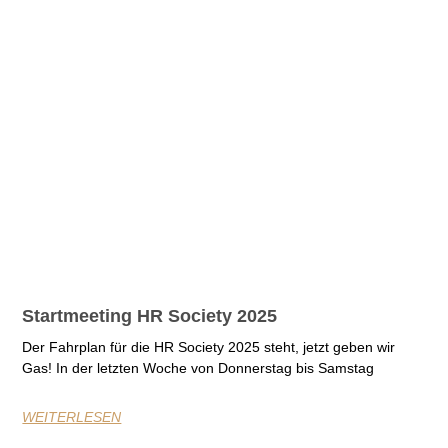
Startmeeting HR Society 2025
Der Fahrplan für die HR Society 2025 steht, jetzt geben wir
Gas! In der letzten Woche von Donnerstag bis Samstag
WEITERLESEN