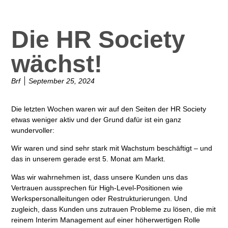
Die HR Society
wächst!
Brf
September 25, 2024
Die letzten Wochen waren wir auf den Seiten der HR Society
etwas weniger aktiv und der Grund dafür ist ein ganz
wundervoller:
Wir waren und sind sehr stark mit
Wachstum
beschäftigt – und
das in unserem gerade erst 5. Monat am Markt.
Was wir wahrnehmen ist, dass unsere Kunden uns das
Vertrauen
aussprechen für High-Level-Positionen wie
Werkspersonalleitungen
oder
Restrukturierungen
. Und
zugleich, dass Kunden uns zutrauen Probleme zu lösen, die mit
reinem Interim Management auf einer höherwertigen Rolle