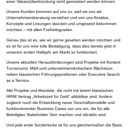
einer Vakanzüberbrückung nicht gemeistert werden können.
Unsere Kunden kommen auf uns zu, weil sie uns als
Unternehmensberatung
verstehen und von uns Ansätze,
Konzepte und Lösungen skizziert und umgesetzt bekommen
möchten – mit allen Freiheitsgraden.
Genau das ist es, wie wir gerne gesehen werden möchten und
es ist für uns eine tolle Bestätigung, dass dies bereits jetzt in
unserem ersten Halbjahr am Markt so funktioniert.
Unsere aktuellen Herausforderungen sind Projekte mit Kontext
Turnaround, M&A und unternehmenskritischem Wachstum
neben klassischen Führungspositionen oder
Executive Search
as a Service.
Alle Projekte und Mandate, die nicht mit einem klassischen
HRIM Vertrag „Arbeitszeit für Geld“ abbildbar sind, fordern
zugleich noch die Entwicklung neuer
Geschäftsmodelle
und
funktionierender
Business Cases
von uns ein, die für alle
Beteiligten Stakeholder Sinn machen und attraktiv sind.
Und jede erste Sonderlocke ist für uns gleichermaßen die Basis