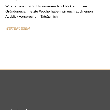
What´s new in 2025! In unserem Rückblick auf unser
Gründungsjahr letzte Woche haben wir euch auch einen
Ausblick versprochen. Tatsächlich
WEITERLESEN