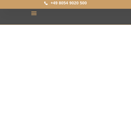
+49 8054 9020 500