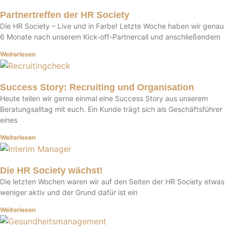
Partnertreffen der HR Society
Die HR Society – Live und in Farbe! Letzte Woche haben wir genau
6 Monate nach unserem Kick-off-Partnercall und anschließendem
Weiterlesen
Success Story: Recruiting und Organisation
Heute teilen wir gerne einmal eine Success Story aus unserem
Beratungsalltag mit euch. Ein Kunde trägt sich als Geschäftsführer
eines
Weiterlesen
Die HR Society wächst!
Die letzten Wochen waren wir auf den Seiten der HR Society etwas
weniger aktiv und der Grund dafür ist ein
Weiterlesen