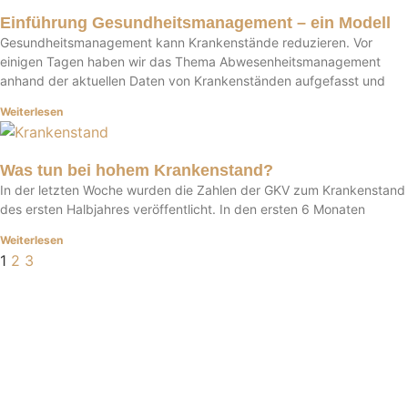
Einführung Gesundheitsmanagement – ein Modell
Gesundheitsmanagement kann Krankenstände reduzieren. Vor
einigen Tagen haben wir das Thema Abwesenheitsmanagement
anhand der aktuellen Daten von Krankenständen aufgefasst und
Weiterlesen
Was tun bei hohem Krankenstand?
In der letzten Woche wurden die Zahlen der GKV zum Krankenstand
des ersten Halbjahres veröffentlicht. In den ersten 6 Monaten
Weiterlesen
1
2
3