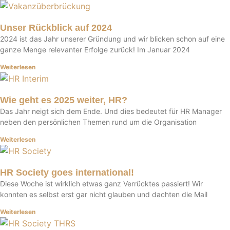
Unser Rückblick auf 2024
2024 ist das Jahr unserer Gründung und wir blicken schon auf eine
ganze Menge relevanter Erfolge zurück! Im Januar 2024
Weiterlesen
Wie geht es 2025 weiter, HR?
Das Jahr neigt sich dem Ende. Und dies bedeutet für HR Manager
neben den persönlichen Themen rund um die Organisation
Weiterlesen
HR Society goes international!
Diese Woche ist wirklich etwas ganz Verrücktes passiert! Wir
konnten es selbst erst gar nicht glauben und dachten die Mail
Weiterlesen