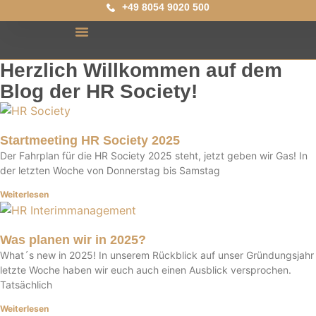
+49 8054 9020 500
Herzlich Willkommen auf dem
Blog der HR Society!
Startmeeting HR Society 2025
Der Fahrplan für die HR Society 2025 steht, jetzt geben wir Gas! In
der letzten Woche von Donnerstag bis Samstag
Weiterlesen
Was planen wir in 2025?
What´s new in 2025! In unserem Rückblick auf unser Gründungsjahr
letzte Woche haben wir euch auch einen Ausblick versprochen.
Tatsächlich
Weiterlesen